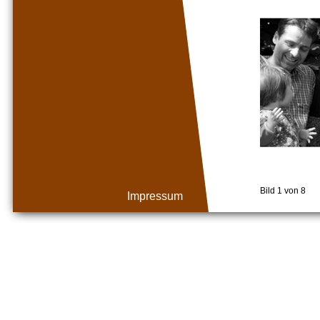
Bild 1 von 8
Impressum