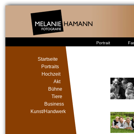
Portrait
Fam
Startseite
Portraits
Hochzeit
Akt
Bühne
Tiere
Business
Kunst/Handwerk