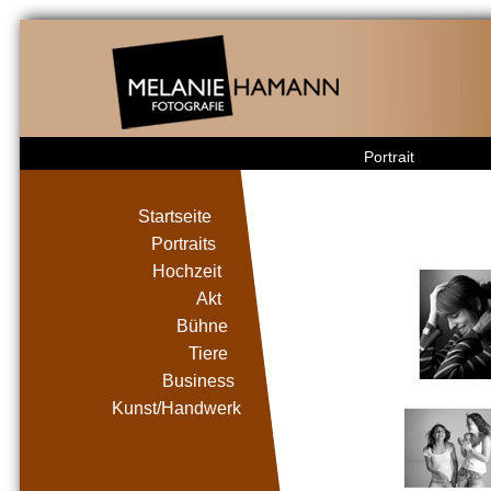
Portrait
Startseite
Portraits
Hochzeit
Akt
Bühne
Tiere
Business
Kunst/Handwerk