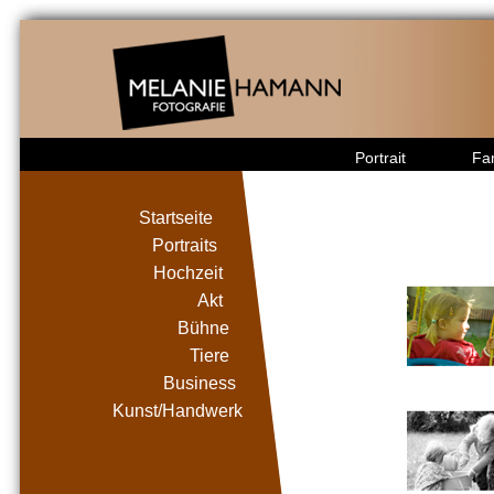
Portrait
Fam
Startseite
Portraits
Hochzeit
Akt
Bühne
Tiere
Business
Kunst/Handwerk