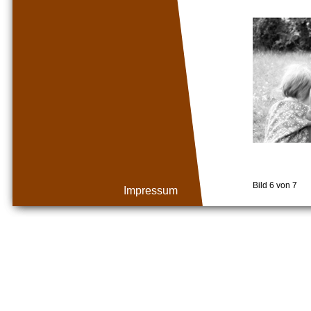
Bild 6 von 7
Impressum