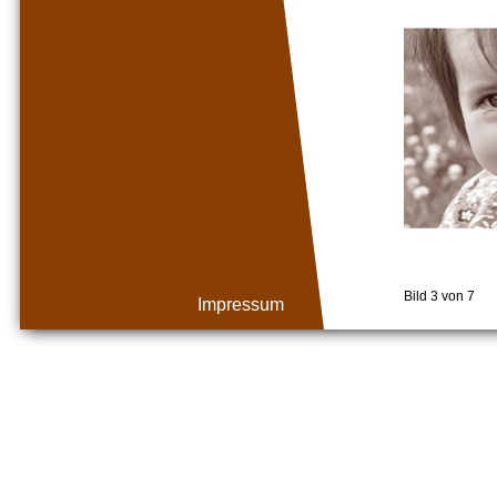
Bild 3 von 7
Impressum