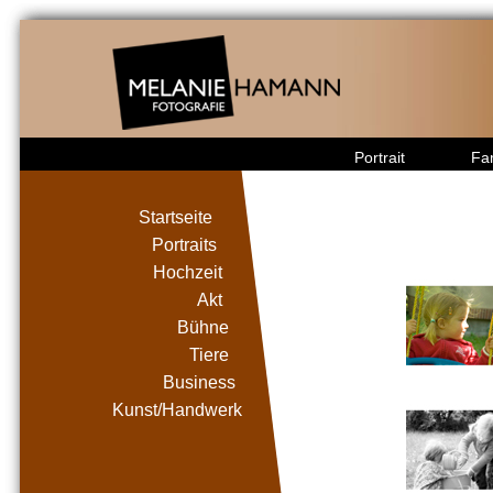
Portrait
Fam
Startseite
Portraits
Hochzeit
Akt
Bühne
Tiere
Business
Kunst/Handwerk