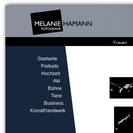
Frauen
Startseite
Portraits
Hochzeit
Akt
Bühne
Tiere
Business
Kunst/Handwerk