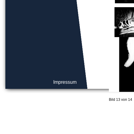
Impressum
Bild 13 von 14