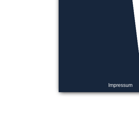
Impressum