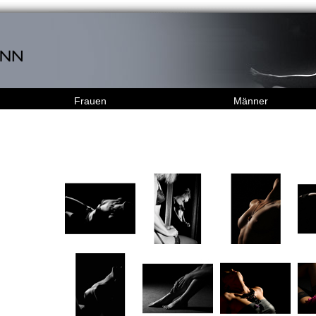
Frauen
Männer