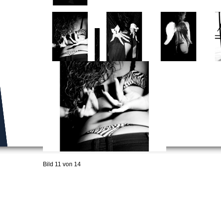
Bild 11 von 14