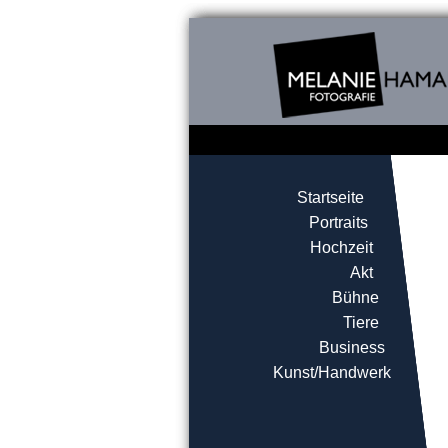
Startseite
Portraits
Hochzeit
Akt
Bühne
Tiere
Business
Kunst/Handwerk