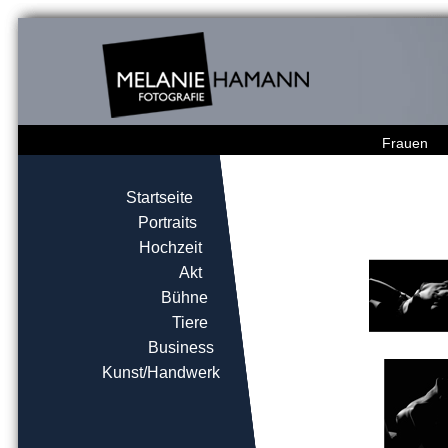
Frauen
Startseite
Portraits
Hochzeit
Akt
Bühne
Tiere
Business
Kunst/Handwerk