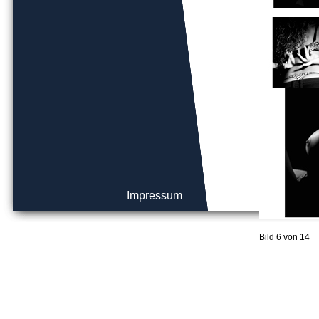
Impressum
Bild 6 von 14