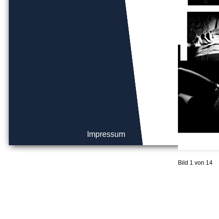
Impressum
Bild 1 von 14