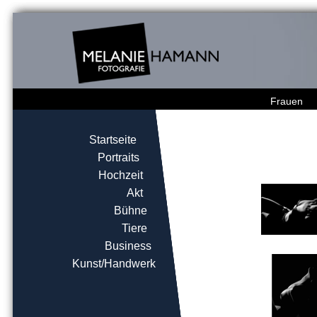
Frauen
Startseite
Portraits
Hochzeit
Akt
Bühne
Tiere
Business
Kunst/Handwerk